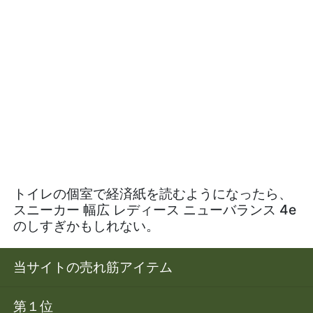
トイレの個室で経済紙を読むようになったら、
スニーカー 幅広 レディース ニューバランス 4e
のしすぎかもしれない。
当サイトの売れ筋アイテム
第１位