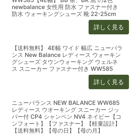
newbalance 女性用 防水 ファスナー付き
防水 ウォーキングシューズ 靴 22-25cm
詳しく見る
【送料無料】 4E幅 ワイド 幅広 ニューバラ
ンス New Balance レディース ウォーキン
グシューズ タウンウォーキング ウェルネ
ス スニーカー ファスナー付き WW585
詳しく見る
ニューバランス NEW BALANCE WW685
レディース ウオーキング スニーカー ジッ
パー付 CP4 シャンペン NV4 ネイビー【コ
ンフォート】【ファスナー】【軽量設計】
【送料無料】【母の日】【母の月】