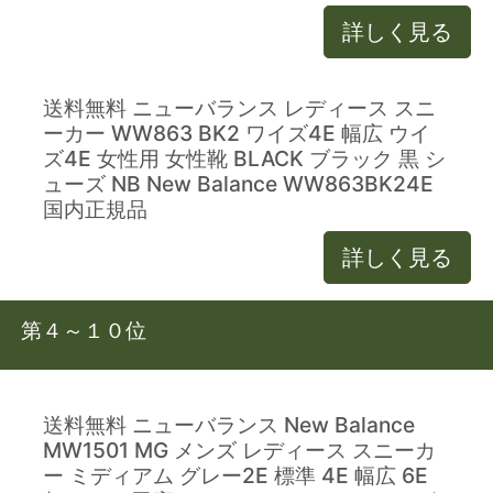
詳しく見る
送料無料 ニューバランス レディース スニ
ーカー WW863 BK2 ワイズ4E 幅広 ウイ
ズ4E 女性用 女性靴 BLACK ブラック 黒 シ
ューズ NB New Balance WW863BK24E
国内正規品
詳しく見る
第４～１０位
送料無料 ニューバランス New Balance
MW1501 MG メンズ レディース スニーカ
ー ミディアム グレー2E 標準 4E 幅広 6E