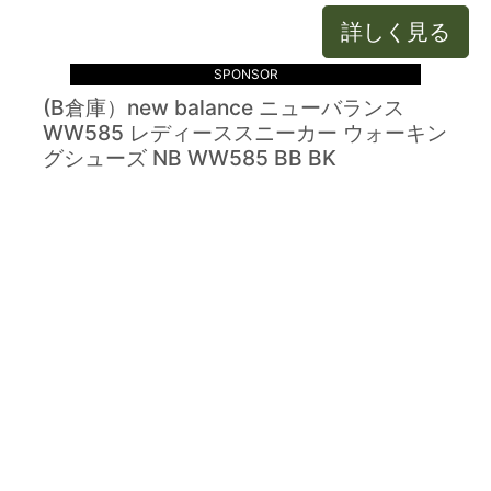
詳しく見る
SPONSOR
(B倉庫）new balance ニューバランス
WW585 レディーススニーカー ウォーキン
グシューズ NB WW585 BB BK
詳しく見る
商品一覧