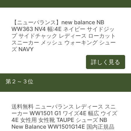
【ニューバランス】new balance NB
WW363 NV4 幅:4E ネイビー サイドジッ
プ サイドチャック レディース ローカット
スニーカー メッシュ ウォーキング シュー
ズ NAVY
詳しく見る
第２～３位
送料無料 ニューバランス レディース スニ
ーカー WW1501 G1 ワイズ4E 幅広 ウイズ
4E 女性用 女性靴 TAUPE シューズ NB
New Balance WW1501G14E 国内正規品