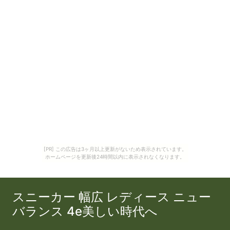
[PR] この広告は3ヶ月以上更新がないため表示されています。
ホームページを更新後24時間以内に表示されなくなります。
スニーカー 幅広 レディース ニュー
バランス 4e美しい時代へ